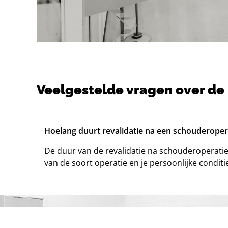
Veelgestelde vragen over de 
Hoelang duurt revalidatie na een schouderoper
De duur van de revalidatie na schouderoperatie 
van de soort operatie en je persoonlijke conditi