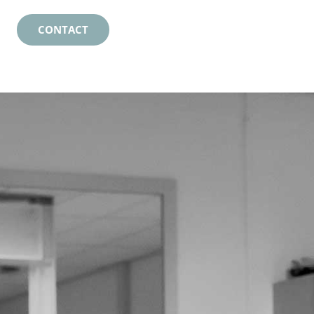
CONTACT