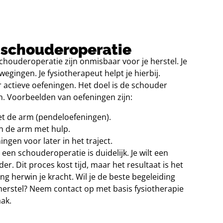
 schouderoperatie
chouderoperatie zijn onmisbaar voor je herstel. Je
egingen. Je fysiotherapeut helpt je hierbij.
 actieve oefeningen. Het doel is de schouder
n. Voorbeelden van oefeningen zijn:
et de arm (pendeloefeningen).
an de arm met hulp.
ngen voor later in het traject.
 een schouderoperatie is duidelijk. Je wilt een
er. Dit proces kost tijd, maar het resultaat is het
ng herwin je kracht. Wil je de beste begeleiding
erstel? Neem contact op met basis fysiotherapie
ak.