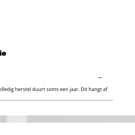
ie
ledig herstel duurt soms een jaar. Dit hangt af